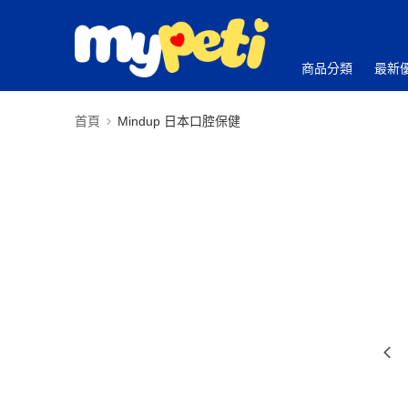
商品分類
最新
首頁
Mindup 日本口腔保健