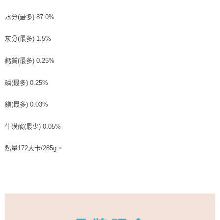
水分(最多) 87.0%
灰分(最多) 1.5%
鈣質(最多) 0.25%
磷(最多) 0.25%
鎂(最多) 0.03%
牛磺酸(最少) 0.05%
熱量172大卡/285g。