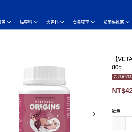
優惠
貓專科
犬專科
會員獨享
部落格推薦
【VE
80g
超取滿NT$
NT$4
數量