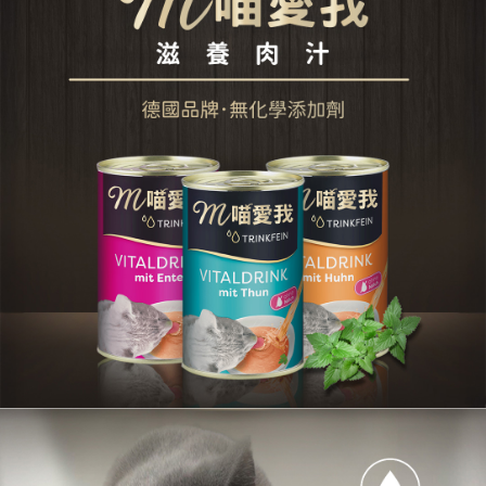
付款後7-11取貨
每筆NT$70，滿NT$1,200(含以上)免運費
新竹物流
每筆NT$100，滿NT$2,000(含以上)免運費
付款後門市自取
免運費
貨到付款
每筆NT$100，滿NT$2,000(含以上)免運費