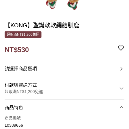
【KONG】聖誕軟軟繩結馴鹿
超取滿NT$1,200免運
NT$530
請選擇商品選項
付款與運送方式
超取滿NT$1,200免運
付款方式
商品特色
信用卡一次付款
商品編號
信用卡分期付款
10389656