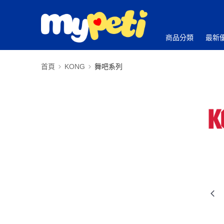
商品分類
最新
首頁
KONG
舞吧系列