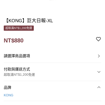
【KONG】巨大日報-XL
超取滿NT$1,200免運
NT$880
請選擇商品選項
付款與運送方式
超取滿NT$1,200免運
付款方式
品牌
信用卡一次付款
KONG
信用卡分期付款