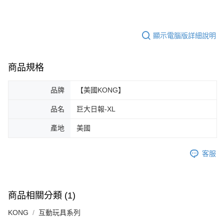
顯示電腦版詳細說明
商品規格
品牌
【美國KONG】
品名
巨大日報-XL
產地
美國
客服
商品相關分類 (1)
KONG
互動玩具系列