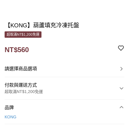
【KONG】葫蘆填充冷凍托盤
超取滿NT$1,200免運
NT$560
請選擇商品選項
付款與運送方式
超取滿NT$1,200免運
付款方式
品牌
信用卡一次付款
KONG
信用卡分期付款