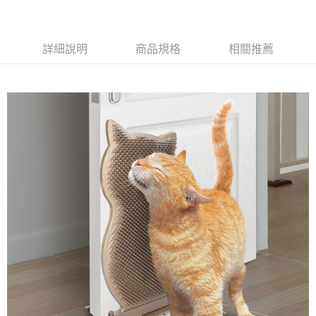
7-11取貨付款
每筆NT$70，滿NT$1,200(含以上)免運費
付款後7-11取貨
詳細說明
商品規格
相關推薦
每筆NT$70，滿NT$1,200(含以上)免運費
新竹物流
每筆NT$100，滿NT$2,000(含以上)免運費
付款後門市自取
免運費
貨到付款
每筆NT$100，滿NT$2,000(含以上)免運費