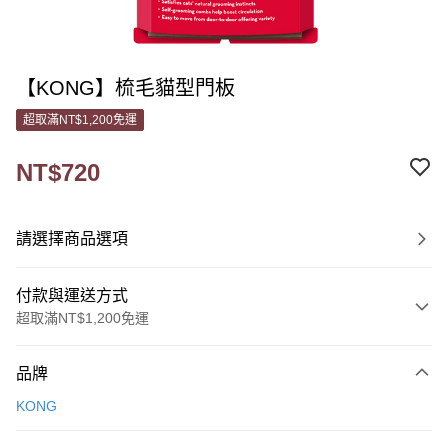
【KONG】梳毛貓型門板
超取滿NT$1,200免運
NT$720
請選擇商品選項
付款與運送方式
超取滿NT$1,200免運
付款方式
品牌
信用卡一次付款
KONG
信用卡分期付款