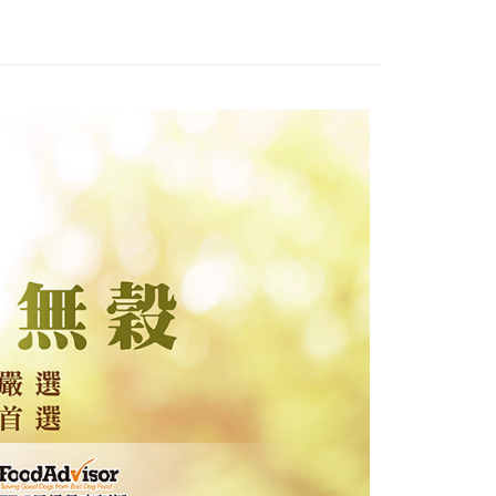
00，滿NT$2,000(含以上)免運費
市自取
00，滿NT$2,000(含以上)免運費