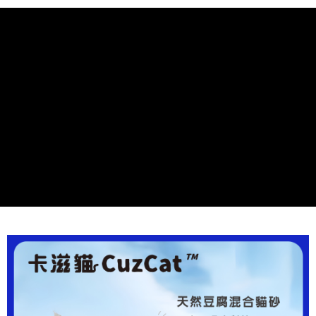
每筆NT$70，滿NT$1,200(含以上)免運費
7-11取貨付款
每筆NT$70，滿NT$1,200(含以上)免運費
付款後7-11取貨
每筆NT$70，滿NT$1,200(含以上)免運費
新竹物流
每筆NT$100，滿NT$2,000(含以上)免運費
付款後門市自取
免運費
貨到付款
每筆NT$100，滿NT$2,000(含以上)免運費