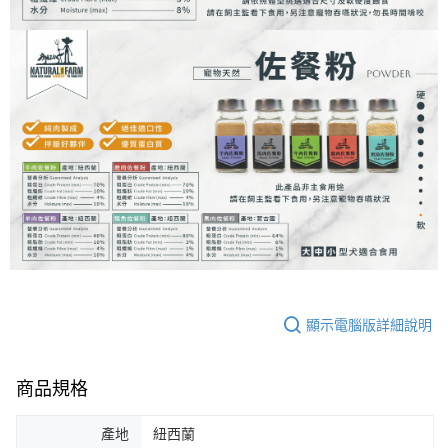
顯示電腦版詳細說明
商品規格
產地
紐西蘭