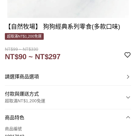
【自然牧場】 狗狗經典系列零食(多款口味)
超取滿NT$1,200免運
NT$99 ~ NT$330
NT$90 ~ NT$297
請選擇商品選項
付款與運送方式
超取滿NT$1,200免運
付款方式
商品特色
信用卡一次付款
商品編號
信用卡分期付款