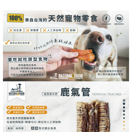
7-11取貨付款
每筆NT$70，滿NT$1,200(含以上)免運費
付款後7-11取貨
每筆NT$70，滿NT$1,200(含以上)免運費
新竹物流
每筆NT$100，滿NT$2,000(含以上)免運費
付款後門市自取
免運費
貨到付款
每筆NT$100，滿NT$2,000(含以上)免運費