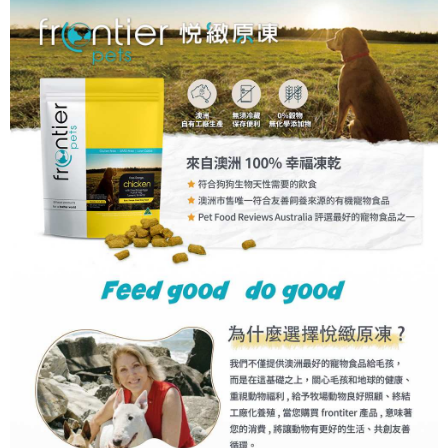
每筆NT$70，滿NT$1,200(含以上)免運費
7-11取貨付款
每筆NT$70，滿NT$1,200(含以上)免運費
付款後7-11取貨
每筆NT$70，滿NT$1,200(含以上)免運費
新竹物流
每筆NT$100，滿NT$2,000(含以上)免運費
貨到付款
每筆NT$100，滿NT$2,000(含以上)免運費