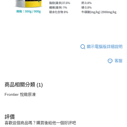
顯示電腦版詳細說明
客服
商品相關分類 (1)
Frontier 悅緻原凍
評價
喜歡這個商品嗎？購買後給他一個好評吧