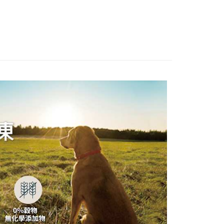
0，滿NT$1,200(含以上)免運費
1取貨
0，滿NT$1,200(含以上)免運費
00，滿NT$2,000(含以上)免運費
市自取
00，滿NT$2,000(含以上)免運費