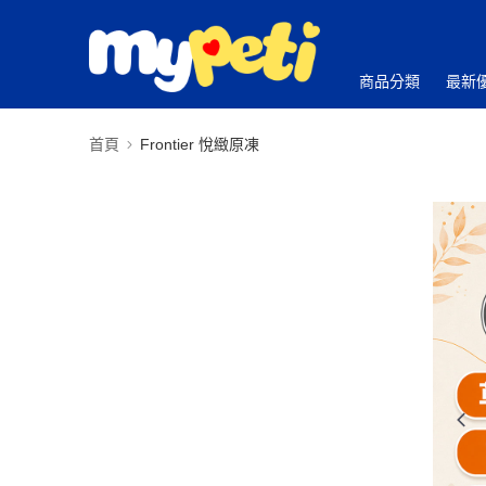
商品分類
最新
首頁
Frontier 悅緻原凍