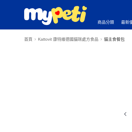
商品分類
最新
首頁
Kattovit 康特維德國貓咪處方食品
貓主食餐包