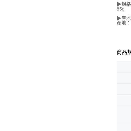
▶規格
85g
▶產地
產地：
商品