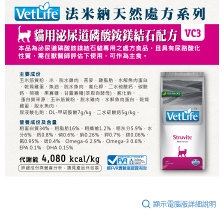
顯示電腦版詳細說明