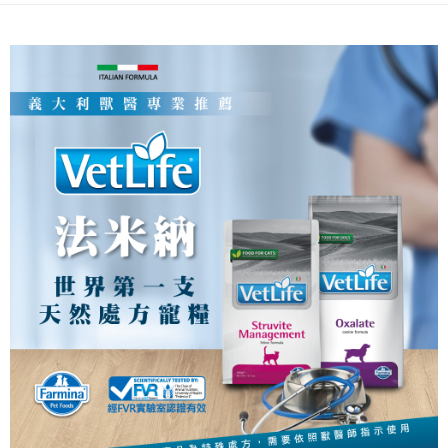
每筆NT$70，滿NT$1,200(含以上)免運費
付款後全家取貨
每筆NT$70，滿NT$1,200(含以上)免運費
7-11取貨付款
每筆NT$70，滿NT$1,200(含以上)免運費
付款後7-11取貨
每筆NT$70，滿NT$1,200(含以上)免運費
新竹物流
每筆NT$100，滿NT$2,000(含以上)免運費
付款後門市自取
免運費
貨到付款
每筆NT$100，滿NT$2,000(含以上)免運費