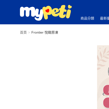
商品分類
最新
首頁
Frontier 悅緻原凍