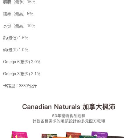
脂肪（最多）16％
纖維（最高）5％
水份（最高）10％
鈣(最低) 1.6％
磷(最少) 1.0％
Omega 6(最少) 2.0％
Omega 3(最少) 2.1％
卡路里：3839/公斤