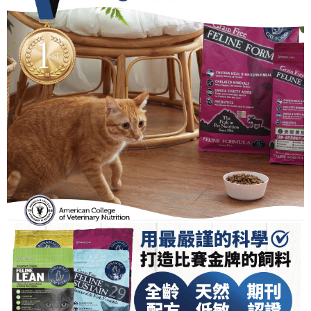
7-11取貨付款
每筆NT$70，滿NT$1,200(含以上)免運費
付款後7-11取貨
每筆NT$70，滿NT$1,200(含以上)免運費
新竹物流
每筆NT$100，滿NT$2,000(含以上)免運費
付款後門市自取
免運費
貨到付款
每筆NT$100，滿NT$2,000(含以上)免運費