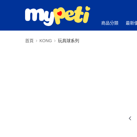
商品分類
最新
首頁
KONG
玩具球系列