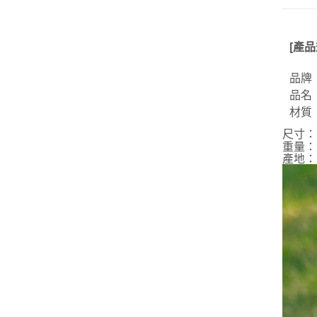
[產品
品牌
品名：
材質
尺寸：約
重量
：
產地
：