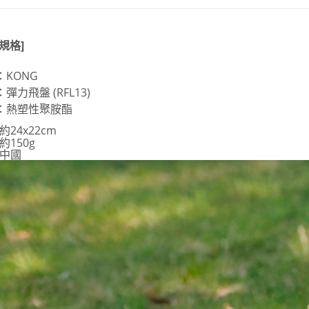
每筆NT$1
貨到付款
規格]
每筆NT$1
：KONG
彈力飛盤 (RFL13)
：熱塑性聚胺酯
24x22cm
約150g
中國