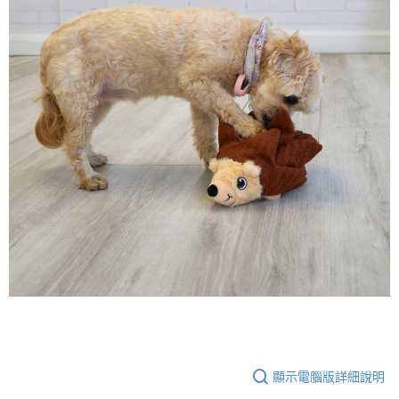
顯示電腦版詳細說明