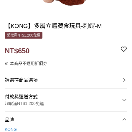
【KONG】多層立體藏食玩具-刺蝟-M
超取滿NT$1,200免運
NT$650
※ 本商品不適用折價券
請選擇商品選項
付款與運送方式
超取滿NT$1,200免運
付款方式
品牌
信用卡一次付款
KONG