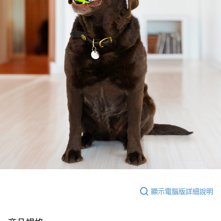
顯示電腦版詳細說明