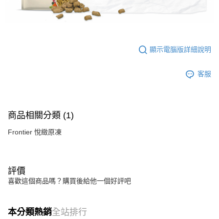
顯示電腦版詳細說明
客服
商品相關分類 (1)
Frontier 悅緻原凍
評價
喜歡這個商品嗎？購買後給他一個好評吧
本分類熱銷
全站排行