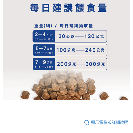
顯示電腦版詳細說明