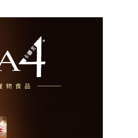
00，滿NT$2,000(含以上)免運費