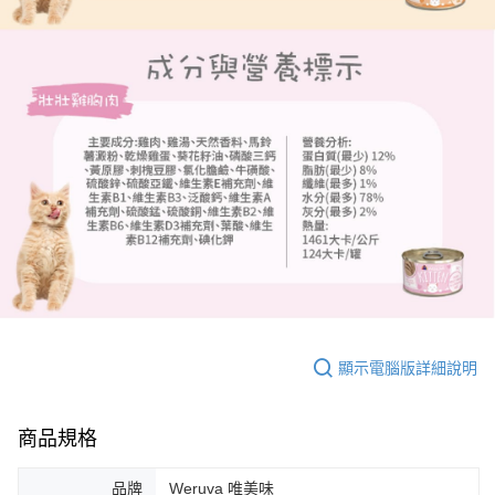
顯示電腦版詳細說明
商品規格
品牌
Weruva 唯美味