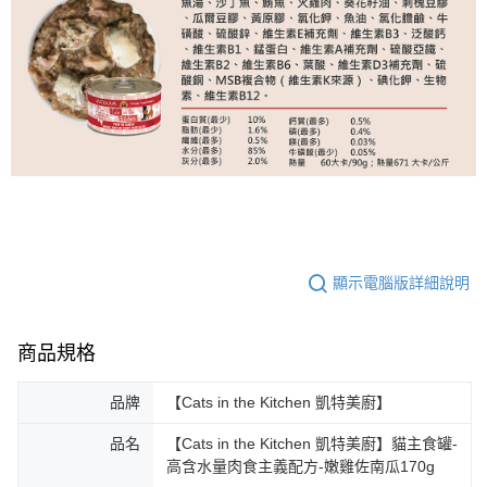
顯示電腦版詳細說明
商品規格
品牌
【Cats in the Kitchen 凱特美廚】
品名
【Cats in the Kitchen 凱特美廚】貓主食罐-
高含水量肉食主義配方-嫩雞佐南瓜170g