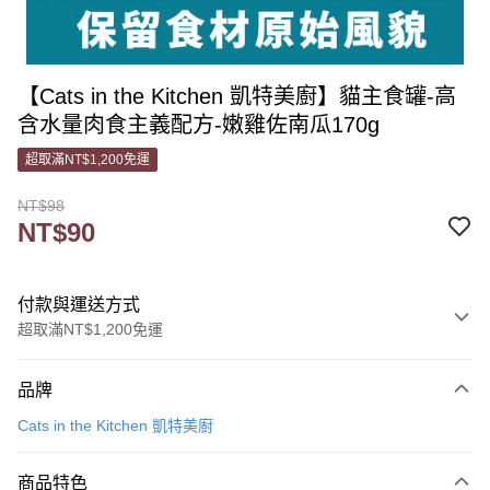
【Cats in the Kitchen 凱特美廚】貓主食罐-高
含水量肉食主義配方-嫩雞佐南瓜170g
超取滿NT$1,200免運
NT$98
NT$90
付款與運送方式
超取滿NT$1,200免運
付款方式
品牌
信用卡一次付款
Cats in the Kitchen 凱特美廚
信用卡分期付款
3 期 0 利率 每期
NT$30
21家銀行
商品特色