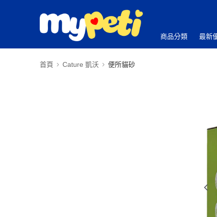
商品分類
最新
首頁
Cature 凱沃
便所貓砂