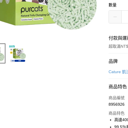
數量
付款與運
超取滿NT$
付款方式
品牌
信用卡一
Cature 凱
信用卡分
商品特色
3 期 
商品編號
6 期 
合作金
8956926
華南商
12 期
合作金
上海商
商品特色
華南商
24 期
合作金
國泰世
高達4
上海商
華南商
臺灣中
合作金
超商取貨
99.
國泰世