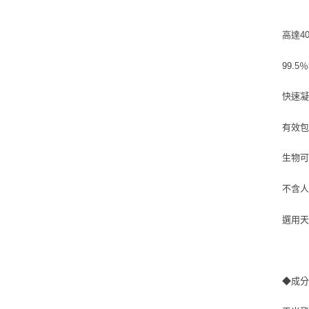
高達4
99.
快速
有效
生物
不含
選用
◆成