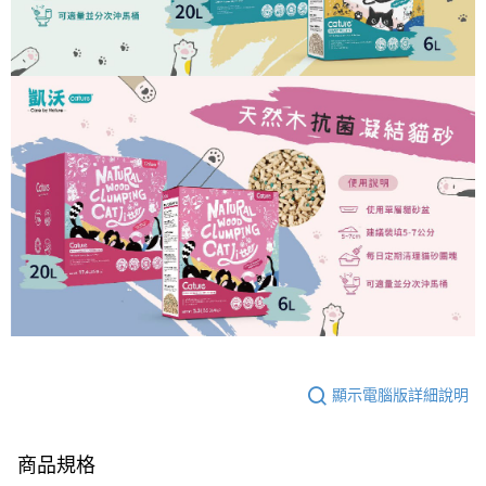
顯示電腦版詳細說明
商品規格