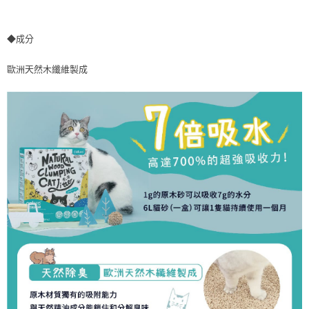
◆成分
歐洲天然木纖維製成