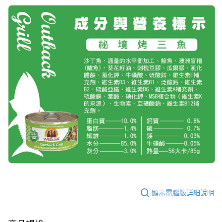
顯示電腦版詳細說明