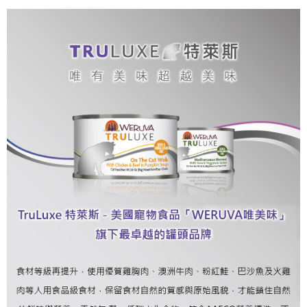
付款後7-11取貨
每筆NT$70，滿NT$1,200(含以上)免運費
新竹物流
每筆NT$100，滿NT$2,000(含以上)免運費
付款後門市自取
免運費
貨到付款
每筆NT$100，滿NT$2,000(含以上)免運費