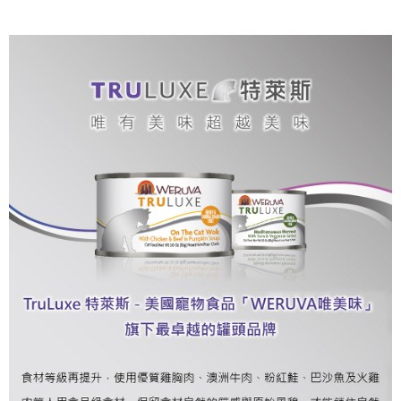
每筆NT$70，滿NT$1,200(含以上)免運費
付款後7-11取貨
每筆NT$70，滿NT$1,200(含以上)免運費
新竹物流
每筆NT$100，滿NT$2,000(含以上)免運費
付款後門市自取
免運費
貨到付款
每筆NT$100，滿NT$2,000(含以上)免運費