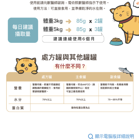
顯示電腦版詳細說明