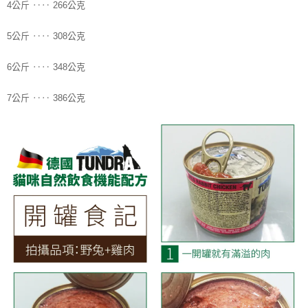
4公斤 ‥‥ 266公克
5公斤 ‥‥ 308公克
6公斤 ‥‥ 348公克
7公斤 ‥‥ 386公克