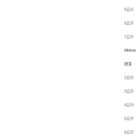
5公斤 
6公斤 
7公斤 
Aktiv
體重 
2公斤 
3公斤 
4公斤 
5公斤 
6公斤 