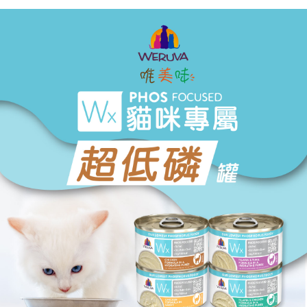
每筆NT$70，滿NT$1,200(含以上)免運費
付款後7-11取貨
每筆NT$70，滿NT$1,200(含以上)免運費
新竹物流
每筆NT$100，滿NT$2,000(含以上)免運費
付款後門市自取
免運費
貨到付款
每筆NT$100，滿NT$2,000(含以上)免運費