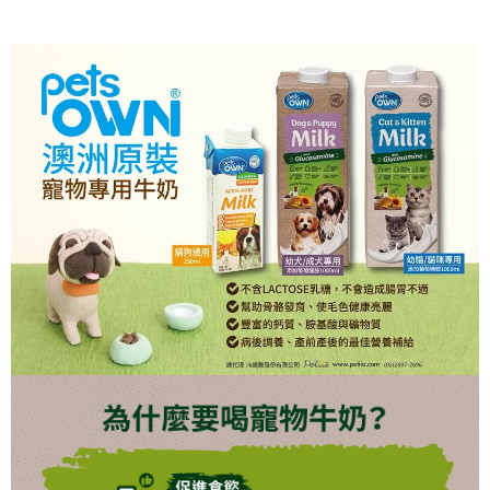
每筆NT$70，滿NT$1,200(含以上)免運費
付款後7-11取貨
每筆NT$70，滿NT$1,200(含以上)免運費
新竹物流
每筆NT$100，滿NT$2,000(含以上)免運費
付款後門市自取
免運費
貨到付款
每筆NT$100，滿NT$2,000(含以上)免運費