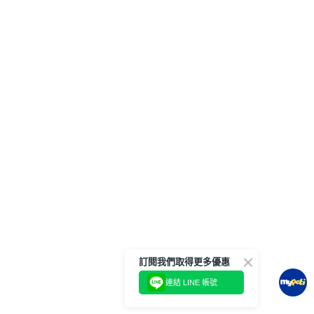
訂閱我們取得更多優惠
連結 LINE 帳號