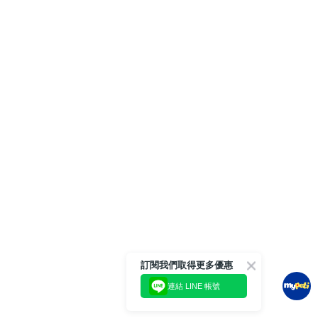
訂閱我們取得更多優惠
連結 LINE 帳號