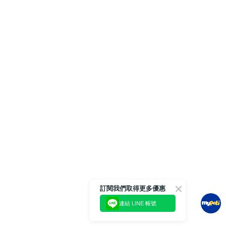
訂閱我們取得更多優惠
連結 LINE 帳號