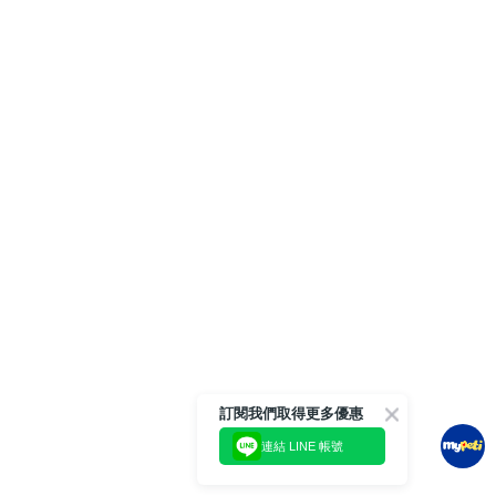
訂閱我們取得更多優惠
連結 LINE 帳號