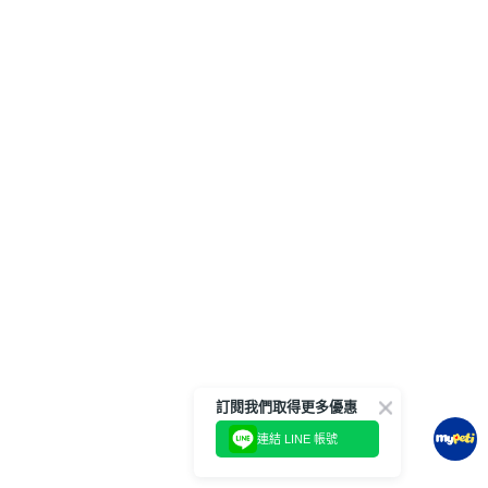
訂閱我們取得更多優惠
連結 LINE 帳號