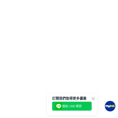
訂閱我們取得更多優惠
連結 LINE 帳號