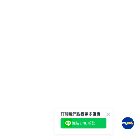
訂閱我們取得更多優惠
連結 LINE 帳號