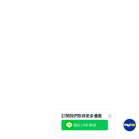
訂閱我們取得更多優惠
連結 LINE 帳號