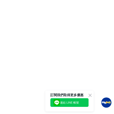
訂閱我們取得更多優惠
連結 LINE 帳號