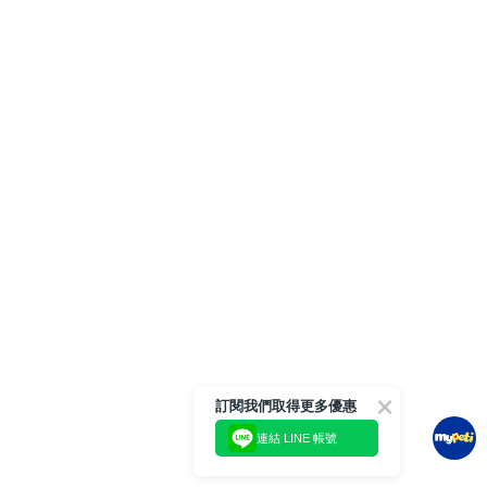
訂閱我們取得更多優惠
連結 LINE 帳號