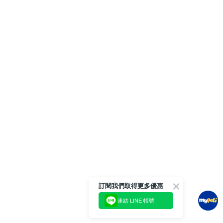
訂閱我們取得更多優惠
連結 LINE 帳號