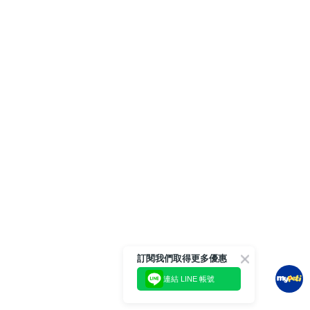
訂閱我們取得更多優惠
連結 LINE 帳號